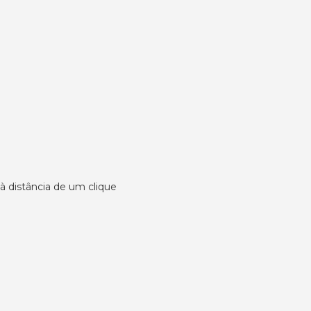
 à distância de um clique