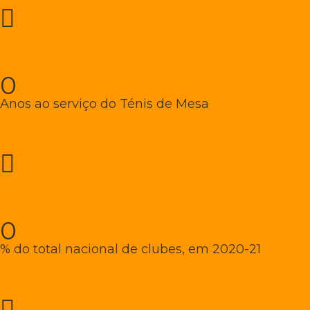
0
Anos ao serviço do Ténis de Mesa
0
% do total nacional de clubes, em 2020-21