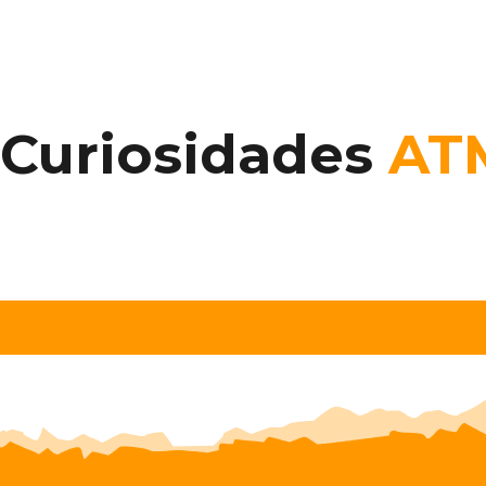
Curiosidades
AT