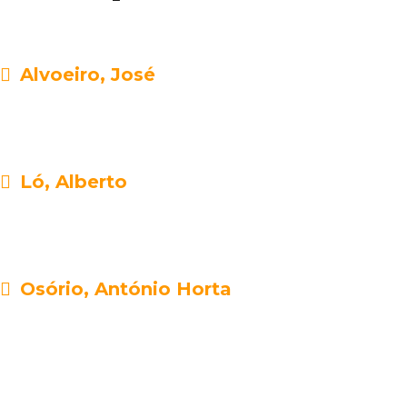
Alvoeiro, José
Ló, Alberto
Osório, António Horta