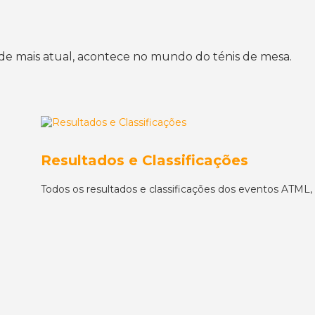
 de mais atual, acontece no mundo do ténis de mesa.
Resultados e Classificações
Todos os resultados e classificações dos eventos
ATML
,