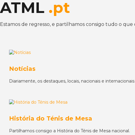
ATML
.pt
Estamos de regresso, e partilhamos consigo tudo o que
Notícias
Diariamente, os destaques, locais, nacionais e internacionais
História do Ténis de Mesa
Partilhamos consigo a História do Ténis de Mesa nacional.